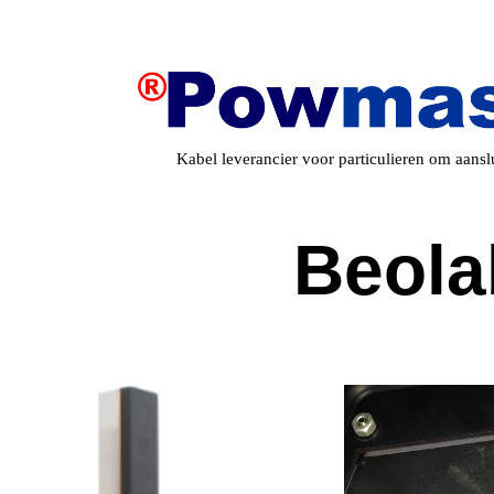
Kabel leverancier voor particulieren om aans
Beola